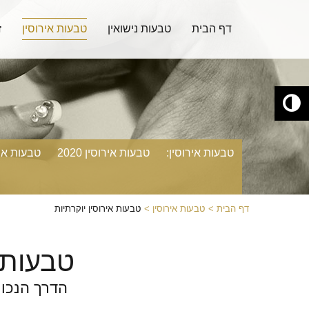
דלג לתוכן
דלג לסרגל הניווט
דף הבית
טבעות נישואין
טבעות אירוסין
ז
טבעות אירוסין:
טבעות אירוסין 2020
טבעות אי
דף הבית
טבעות אירוסין
טבעות אירוסין יוקרתיות
טבעות א
הדרך הנכונ