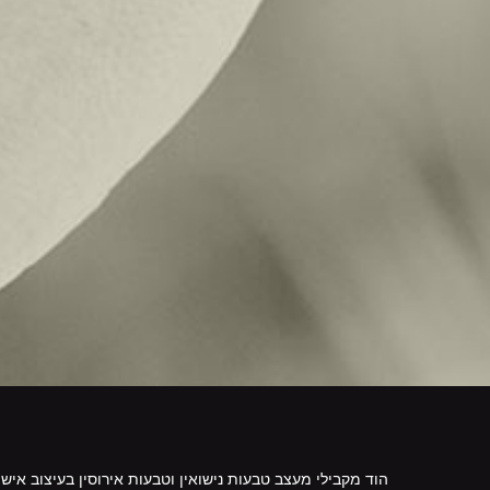
הוד מקבילי מעצב טבעות נישואין וטבעות אירוסין בעיצוב איש