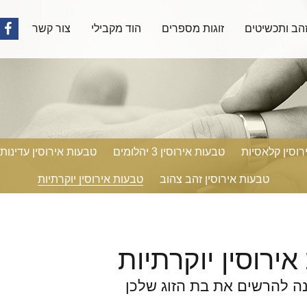
הב ותכשיטים
זוגות מספרים
הוד מקבילי
צור קשר
קיש
לפי
רוסין קלאסיות
טבעות אירוסין 3 יהלומים
טבעות אירוסין עדינות
טבעות אירוסין זהב צהוב
טבעות אירוסין יוקרתיות
ירוסין יוקרתיות
ה להרשים את בת הזוג שלכן