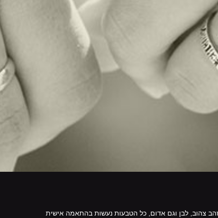
ל זהב צהוב, לבן וגם אדום, כל הטבעות נעשות בהתאמה אישית